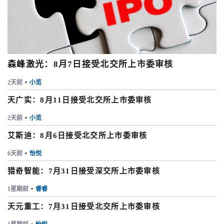
森峰激光：8月7日接受北交所上市委审核
2天前
•
小览
天广实：8月11日接受北交所上市委审核
2天前
•
小览
艾斯迪：8月6日接受北交所上市委审核
6天前
•
怡悦
猎奇智能：7月31日接受深交所上市委审核
1星期前
•
睿睿
天元重工：7月31日接受北交所上市委审核