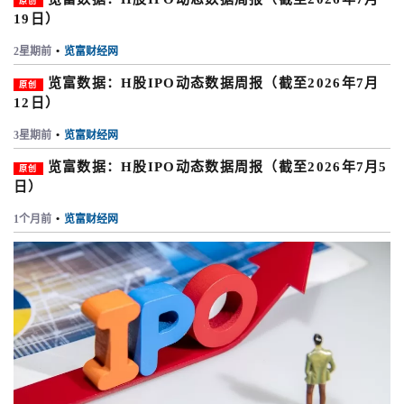
原创
19日）
2星期前
•
览富财经网
览富数据：H股IPO动态数据周报（截至2026年7月
原创
12日）
3星期前
•
览富财经网
览富数据：H股IPO动态数据周报（截至2026年7月5
原创
日）
1个月前
•
览富财经网