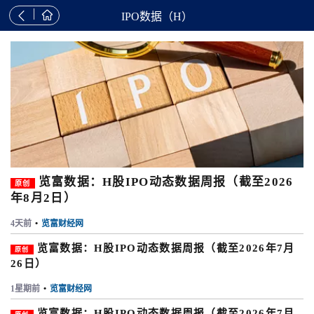


IPO数据（H）
览富数据：H股IPO动态数据周报（截至2026
原创
年8月2日）
4天前
•
览富财经网
览富数据：H股IPO动态数据周报（截至2026年7月
原创
26日）
1星期前
•
览富财经网
览富数据：H股IPO动态数据周报（截至2026年7月