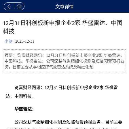


文章详情
12月31日科创板新申报企业2家 华盛雷达、中图
科技
小览
2025-12-31
摘要：览富财经网讯：12月31日科创板新申报企业2家 华盛雷达、
中图科技。华盛雷达：公司深耕气象精细化探测及短临预警预报业
务，目前主要从事相控阵气象雷达系统及精细化预
览富财经网讯：12月31日科创板新申报企业2家 华盛雷
达、中图科技。
华盛雷达：
公司深耕气象精细化探测及短临预警预报业务，目前主要