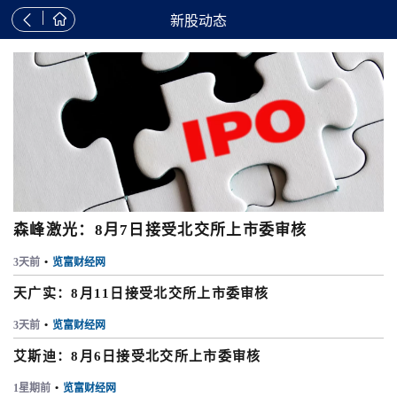


新股动态
森峰激光：8月7日接受北交所上市委审核
3天前
•
览富财经网
天广实：8月11日接受北交所上市委审核
3天前
•
览富财经网
艾斯迪：8月6日接受北交所上市委审核
1星期前
•
览富财经网