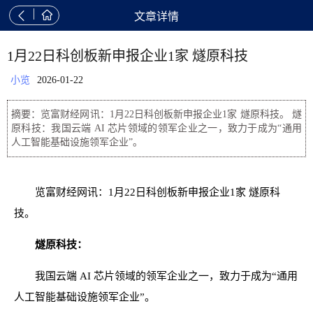


文章详情
1月22日科创板新申报企业1家 燧原科技
小览
2026-01-22
摘要：览富财经网讯：1月22日科创板新申报企业1家 燧原科技。 燧
原科技：我国云端 AI 芯片领域的领军企业之一，致力于成为“通用
人工智能基础设施领军企业”。
览富财经网讯：1月22日科创板新申报企业1家 燧原科
技。
燧原科技：
我国云端 AI 芯片领域的领军企业之一，致力于成为“通用
人工智能基础设施领军企业”。