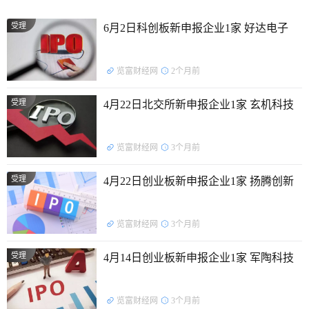
受理
6月2日科创板新申报企业1家 好达电子
览富财经网
2个月前
受理
4月22日北交所新申报企业1家 玄机科技
览富财经网
3个月前
受理
4月22日创业板新申报企业1家 扬腾创新
览富财经网
3个月前
受理
4月14日创业板新申报企业1家 军陶科技
览富财经网
3个月前