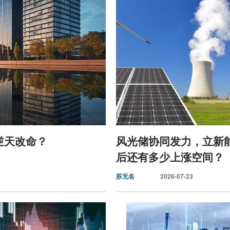
逆天改命？
风光储协同发力，立新
后还有多少上涨空间？
苏无名
2026-07-23