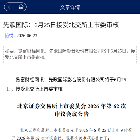


文章详情
先歌国际：6月25日接受北交所上市委审核
怡悦
2026-06-23
摘要：览富财经网讯：先歌国际影音股份有限公司将于6月25日，接
受北交所上市委审核。
览富财经网讯：先歌国际影音股份有限公司将于6月25
日，接受北交所上市委审核。