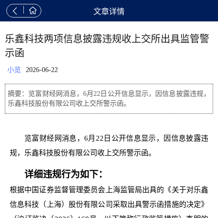


文章详情
乐鑫科技两项信息披露违规收上交所出具监管警
示函
小览
2026-06-22
摘要：览富财经网消息，6月22日公开信息显示，因信息披露违规，
乐鑫科技股份有限公司收上交所警示函。
览富财经网消息，6月22日公开信息显示，因信息披露违
规，乐鑫科技股份有限公司收上交所警示函。
详细违规行为如下：
根据中国证券监督管理委员会上海监管局出具的《关于对乐鑫
信息科技（上海）股份有限公司采取出具警示函措施的决定》