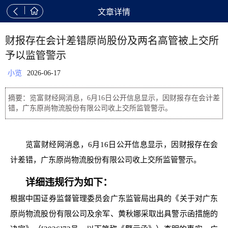


文章详情
财报存在会计差错原尚股份及两名高管被上交所
予以监管警示
小览
2026-06-17
摘要：览富财经网消息，6月16日公开信息显示，因财报存在会计差
错，广东原尚物流股份有限公司收上交所监管警示。
览富财经网消息，6月16日公开信息显示，因财报存在会
计差错，广东原尚物流股份有限公司收上交所监管警示。
详细违规行为如下：
根据中国证券监督管理委员会广东监管局出具的《关于对广东
原尚物流股份有限公司及余军、黄秋娜采取出具警示函措施的