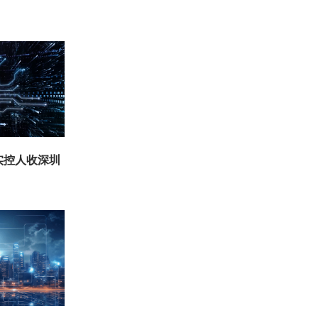
实控人收深圳