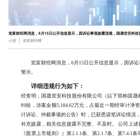
览富财经网消息，6月15日公开信息显示，因诉讼事项披露违规，国晟世安科
小览
览富财经网
览富财经网消息，6月15日公开信息显示，因诉
警示。
详细违规行为如下：
经查明，国晟世安科技股份有限公司（以下简称国晟
纠纷，涉案金额5,184.62万元，占最近一期经审计净资
计诉讼、仲裁事项的公告》时，已获悉该笔诉讼情况，但
补充披露，相关信息披露不完整、不及时。 公司上
《股票上市规则》）第2.1.1条、第2.1.7条、第7