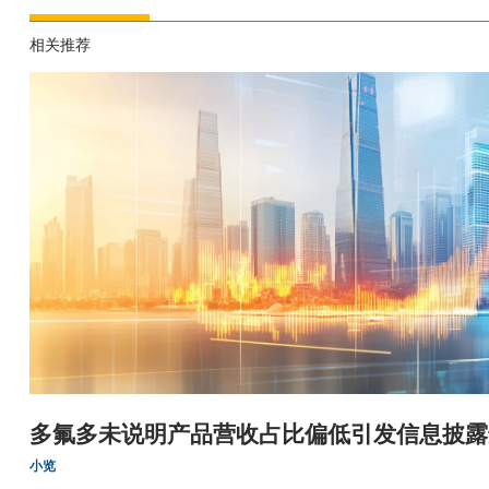
相关推荐
多氟多未说明产品营收占比偏低引发信息披露
小览