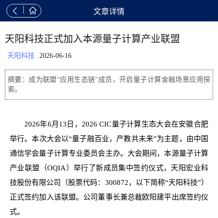


文章详情
天阳科技正式加入本源量子计算产业联盟
天阳科技
2026-06-16
摘要：成为联盟“应用生态链”成员，开启量子计算金融场景应用探
索。
2026年6月13日，2026 CIC量子计算生态大会在安徽合肥
举行。本次大会以“量子融百业，产教共未来”为主题，由中国
通信学会量子计算专业委员会主办。大会期间，本源量子计算
产业联盟（OQIA）举行了新成员集中签约仪式，天阳宏业科
技股份有限公司（股票代码：300872，以下简称“天阳科技”）
正式签约加入该联盟。公司董事长兼总裁欧阳建平出席签约仪
式。