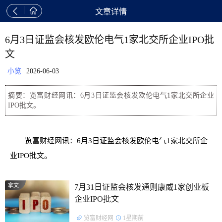


文章详情
6月3日证监会核发欧伦电气1家北交所企业IPO批
文
小览
2026-06-03
摘要：览富财经网讯：6月3日证监会核发欧伦电气1家北交所企业
IPO批文。
览富财经网讯：6月3日证监会核发欧伦电气1家北交所企
业IPO批文。
拿文
7月31日证监会核发通则康威1家创业板
企业IPO批文
览富财经网
1星期前