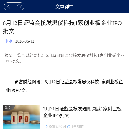


文章详情
6月12日证监会核发思仪科技1家创业板企业IPO
批文
小览
2026-06-12
摘要：览富财经网讯：6月12日证监会核发思仪科技1家创业板企业
IPO批文。
览富财经网讯：6月12日证监会核发思仪科技1家创业板企
业IPO批文。
拿文
7月31日证监会核发通则康威1家创业板
企业IPO批文
览富财经网
1星期前