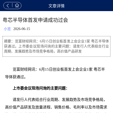


文章详情
粤芯半导体首发申请成功过会
小览
2026-06-15
摘要：览富财经网讯：6月15日创业板首发上会企业1家 粤芯半导体
获通过。上市委会议现场问询的主要问题：请发行人代表结合行业
周期、发展趋势及市场竞争格局，高价值产品研发
览富财经网讯：6月15日创业板首发上会企业1家 粤芯半
导体获通过。
上市委会议现场问询的主要问题：
请发行人代表结合行业周期、发展趋势及市场竞争格局，
高价值产品研发及放量进程、销售价格、毛利率以及市场需求