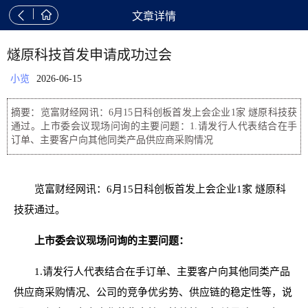


文章详情
燧原科技首发申请成功过会
小览
2026-06-15
摘要：览富财经网讯：6月15日科创板首发上会企业1家 燧原科技获
通过。上市委会议现场问询的主要问题：1.请发行人代表结合在手
订单、主要客户向其他同类产品供应商采购情况
览富财经网讯：6月15日科创板首发上会企业1家 燧原科
技获通过。
上市委会议现场问询的主要问题：
1.请发行人代表结合在手订单、主要客户向其他同类产品
供应商采购情况、公司的竞争优劣势、供应链的稳定性等，说