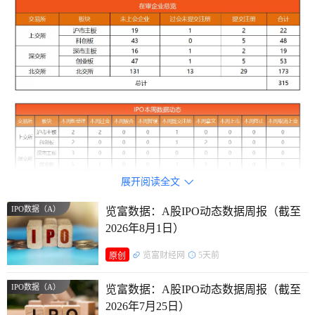
展开阅读全文

IPO数据（A）
览富数据：A股IPO动态数据周报（截至
2026年8月1日）
览富财经网
5天前
原创
IPO数据（A）
览富数据：A股IPO动态数据周报（截至
2026年7月25日）