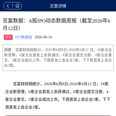


文章详情
览富数据：A股IPO动态数据周报（截至2026年6
月12日）
IPO数据组
2026-06-14
原创
摘要：览富财经网统计，2026年6月8日-2026年6月12 日，18家企业
新受理，6家企业首发上会获通过，8家企业提交注册、4家企业拿
文，3家企业成功上市。下周首发上会企业3家，下下周首发上会企
业3家。
览富财经网统计，2026年6月8日-2026年6月12 日，18家
企业新受理，6家企业首发上会获通过，8家企业提交注册、4
家企业拿文，3家企业成功上市。下周首发上会企业3家，下下
周首发上会企业3家。