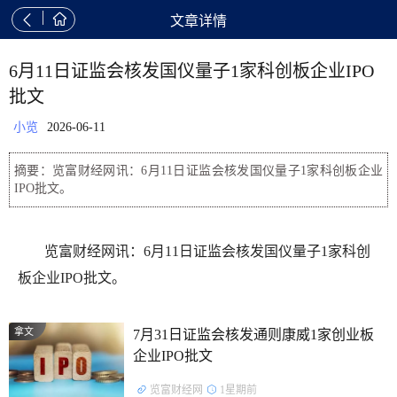


文章详情
6月11日证监会核发国仪量子1家科创板企业IPO
批文
小览
2026-06-11
摘要：览富财经网讯：6月11日证监会核发国仪量子1家科创板企业
IPO批文。
览富财经网讯：6月11日证监会核发国仪量子1家科创
板企业IPO批文。
拿文
7月31日证监会核发通则康威1家创业板
企业IPO批文
览富财经网
1星期前