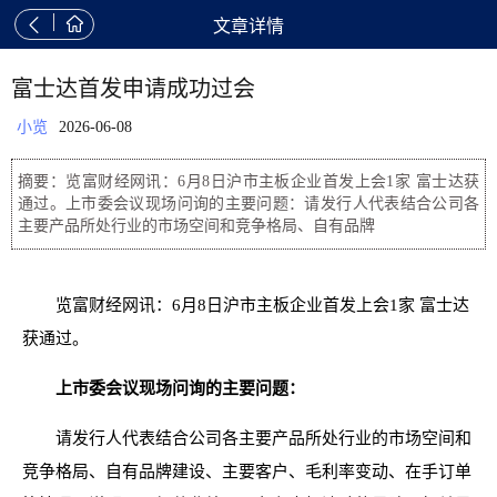


文章详情
富士达首发申请成功过会
小览
2026-06-08
摘要：览富财经网讯：6月8日沪市主板企业首发上会1家 富士达获
通过。上市委会议现场问询的主要问题：请发行人代表结合公司各
主要产品所处行业的市场空间和竞争格局、自有品牌
览富财经网讯：6月8日沪市主板企业首发上会1家 富士达
获通过。
上市委会议现场问询的主要问题：
请发行人代表结合公司各主要产品所处行业的市场空间和
竞争格局、自有品牌建设、主要客户、毛利率变动、在手订单