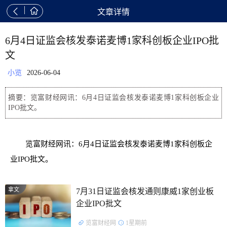


文章详情
6月4日证监会核发泰诺麦博1家科创板企业IPO批
文
小览
2026-06-04
摘要：览富财经网讯：6月4日证监会核发泰诺麦博1家科创板企业
IPO批文。
览富财经网讯：6月4日证监会核发泰诺麦博1家科创板企
业IPO批文。
拿文
7月31日证监会核发通则康威1家创业板
企业IPO批文
览富财经网
1星期前