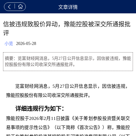


文章详情
信披违规致股价异动，豫能控股被深交所通报批
评
小览
2026-05-28
摘要：览富财经网消息，5月27日公开信息显示，因信披违规，豫能
控股股份有限公司收深交所通报批评。
览富财经网消息，5月27日公开信息显示，因信披违规，
豫能控股股份有限公司收深交所通报批评。
详细违规行为如下：
豫能控股于2026年2月11日披露《关于筹划参股投资暨关联交
易事项的提示性公告》（以下简称《首次公告》）称，豫能控