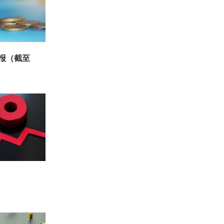
周报（截至