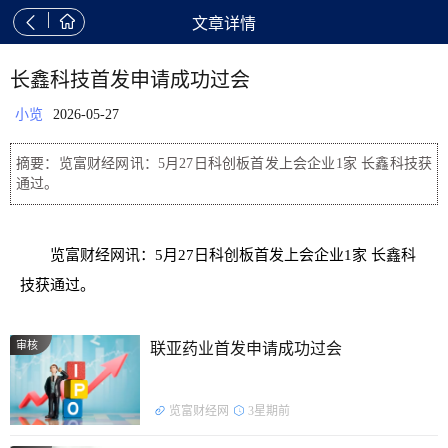


文章详情
长鑫科技首发申请成功过会
小览
2026-05-27
摘要：览富财经网讯：5月27日科创板首发上会企业1家 长鑫科技获
通过。
览富财经网讯：5月27日科创板首发上会企业1家 长鑫科
技获通过。
审核
联亚药业首发申请成功过会
览富财经网
3星期前