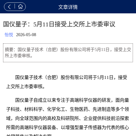


文章详情
国仪量子：5月11日接受上交所上市委审议
怡悦
2026-05-08
摘要：国仪量子技术（合肥）股份有限公司将于5月11日，接受上交
所上市委审核。
国仪量子技术（合肥）股份有限公司将于5月11日，接受
上交所上市委审核。
国仪量子自成立以来专注于高端科学仪器的研发，面向量
子科技、材料科学、化学化工、生物医药、先进制造等多个领
域，向全球范围内的高校及科研院所、企业提供科技前沿探索
所需的高端科学仪器装备、以增强型量子传感器为代表的核心