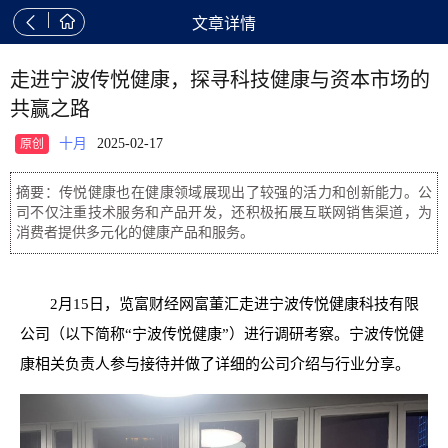


文章详情
走进宁波传悦健康，探寻科技健康与资本市场的
共赢之路
十月
2025-02-17
原创
摘要：传悦健康也在健康领域展现出了较强的活力和创新能力。公
司不仅注重技术服务和产品开发，还积极拓展互联网销售渠道，为
消费者提供多元化的健康产品和服务。
2月15日，览富财经网富董汇走进宁波传悦健康科技有限
公司（以下简称“宁波传悦健康”）进行调研考察。宁波传悦健
康相关负责人参与接待并做了详细的公司介绍与行业分享。