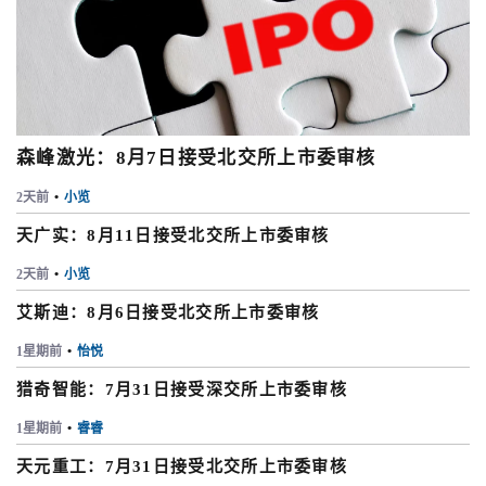
森峰激光：8月7日接受北交所上市委审核
2天前
•
小览
天广实：8月11日接受北交所上市委审核
2天前
•
小览
艾斯迪：8月6日接受北交所上市委审核
1星期前
•
怡悦
猎奇智能：7月31日接受深交所上市委审核
1星期前
•
睿睿
天元重工：7月31日接受北交所上市委审核