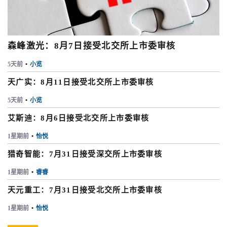
森峰激光：8月7日接受北交所上市委审核
5天前
•
小览
天广实：8月11日接受北交所上市委审核
5天前
•
小览
艾斯迪：8月6日接受北交所上市委审核
1星期前
•
怡悦
猎奇智能：7月31日接受深交所上市委审核
1星期前
•
睿睿
天元重工：7月31日接受北交所上市委审核
1星期前
•
怡悦