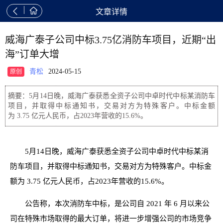


文章详情
威海广泰子公司中标3.75亿消防车项目，近期“出
海”订单大增
青松
2024-05-15
原创
摘要：5月14日晚，威海广泰获悉全资子公司中卓时代中标某消防车
项目，并取得中标通知书，交易对方为特殊客户。中标金额
为 3.75 亿元人民币，占2023年营收的15.6%。
5月14日晚，威海广泰获悉全资子公司中卓时代中标某消
防车项目，并取得中标通知书，交易对方为特殊客户。中标金
额为 3.75 亿元人民币，占2023年营收的15.6%。
公告称，本次消防车中标，是公司自 2021 年 6 月以来公
司在特殊市场取得的最大订单，将进一步增强公司的市场竞争