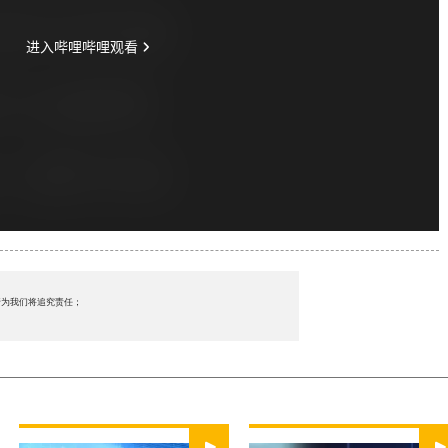
行为我们将追究责任；