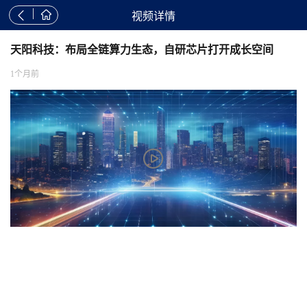


视频详情
天阳科技：布局全链算力生态，自研芯片打开成长空间
1个月前
