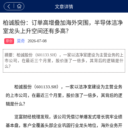


文章详情
柏诚股份：订单高增叠加海外突围，半导体洁净
室龙头上升空间还有多高？
莫奇
2026-07-08
原创
摘要：柏诚股份（601133.SH），一家以洁净室建设为主营业务的上
市公司，在最近三个月里，股价涨了一倍多，其背后的逻辑是什
么？
柏诚股份（601133.SH），一家以洁净室建设为主营业务
的上市公司，在最近三个月里，股价涨了一倍多，其背后的逻
辑是什么？
览富财经梳理发现，该公司凭借订单爆发式增长筑牢业绩
基本盘，客户全覆盖头部企业巩固行业龙头地位，海外业务开