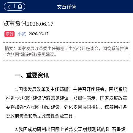


文章详情
览富资讯2026.06.17
小览
2026-06-17
原创
摘要：国家发展改革委主任郑栅洁主持召开座谈会，围绕系统推进
“六张网”建设听取意见建议。
一、重要资讯
1.国家发展改革委主任郑栅洁主持召开座谈会，围绕系统
推进“六张网”建设听取意见建议。郑栅洁表示，国家发展改革
委将加强“六张网”规划建设，强化多网协同推进，统筹用好各
类政府资金和新型政策性金融工具。
2.我国成功研制出国际上首款实现射频测试的硅-石墨烯-