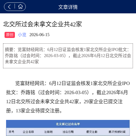


文章详情
北交所过会未拿文企业共42家
小览
2026-06-15
原创
摘要：览富财经网讯：6月12日证监会核发1家北交所企业IPO批文：
乔路铭（过会时间：2026-03-05），截止2026年6月12日北交所过会
未拿文企业共42家
览富财经网讯：6月12日证监会核发1家北交所企业IPO
批文：乔路铭（过会时间：2026-03-05），截止2026年6月
12日北交所过会未拿文企业共42家，29家企业已提交注
册，13家企业待提交注册。