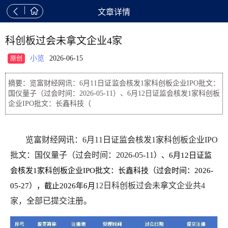


文章详情
科创板过会未拿文企业4家
小览
2026-06-15
原创
摘要：览富财经网讯：6月11日证监会核发1家科创板企业IPO批文：
国仪量子（过会时间：2026-05-11）、6月12日证监会核发1家科创板
企业IPO批文：长鑫科技（
览富财经网讯：6月11日证监会核发1家科创板企业IPO
批文：国仪量子（过会时间：2026-05-11
）、6月12日证监
会核发1家科创板企业IPO批文：长鑫科技（过会时间：2026-
12日科创板过会未拿文企业共4
05-27），截止2026年6月
家，
全部已提交注册。