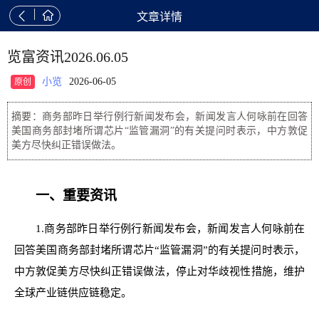


文章详情
览富资讯2026.06.05
小览
2026-06-05
原创
摘要：商务部昨日举行例行新闻发布会，新闻发言人何咏前在回答
美国商务部封堵所谓芯片“监管漏洞”的有关提问时表示，中方敦促
美方尽快纠正错误做法。
一、重要资讯
1.商务部昨日举行例行新闻发布会，新闻发言人何咏前在
回答美国商务部封堵所谓芯片“监管漏洞”的有关提问时表示，
中方敦促美方尽快纠正错误做法，停止对华歧视性措施，维护
全球产业链供应链稳定。