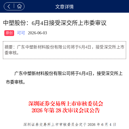


文章详情
中塑股份：6月4日接受深交所上市委审议
可可
2026-06-03
原创
摘要：广东中塑新材料股份有限公司将于6月4日，接受深交所上市
委审核。
广东中塑新材料股份有限公司将于6月4日，接受深交所上
市委审核。