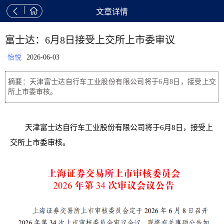


文章详情
富士达：6月8日接受上交所上市委审议
怡悦
2026-06-03
摘要：天津富士达自行车工业股份有限公司将于6月8日，接受上交
所上市委审核。
天津富士达自行车工业股份有限公司将于6月8日，接受上
交所上市委审核。