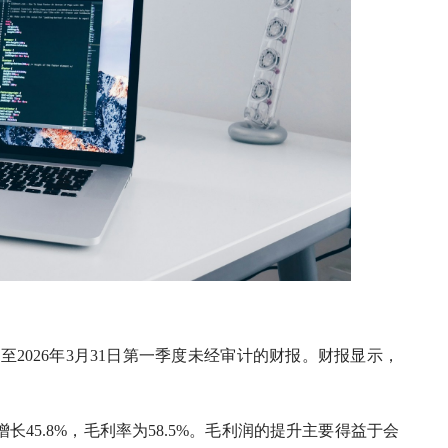
截至2026年3月31日第一季度未经审计的财报。财报显示，
长45.8%，毛利率为58.5%。毛利润的提升主要得益于会