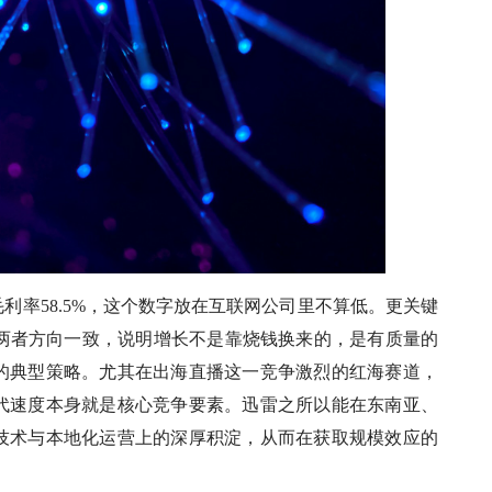
利率58.5%，这个数字放在互联网公司里不算低。更关键
%，但两者方向一致，说明增长不是靠烧钱换来的，是有质量的
的典型策略。尤其在出海直播这一竞争激烈的红海赛道，
代速度本身就是核心竞争要素。迅雷之所以能在东南亚、
技术与本地化运营上的深厚积淀，从而在获取规模效应的