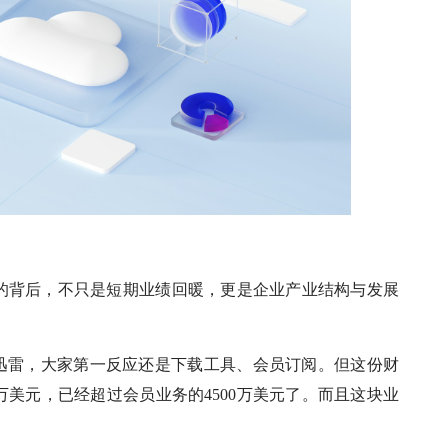
的背后，不只是短期业绩回暖，更是企业产业结构与发展
提迅雷，大家第一反应还是下载工具、会员订阅。但这份财
万美元，已经超过会员业务的4500万美元了。而且这块业