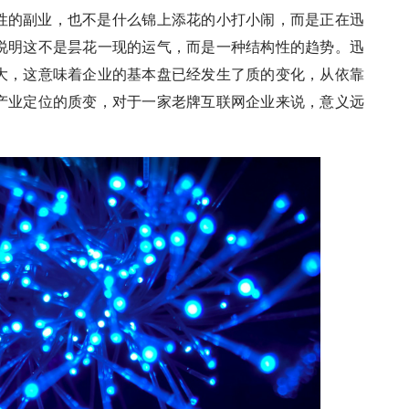
性的副业，也不是什么锦上添花的小打小闹，而是正在迅
说明这不是昙花一现的运气，而是一种结构性的趋势。迅
大，这意味着企业的基本盘已经发生了质的变化，从依靠
产业定位的质变，对于一家老牌互联网企业来说，意义远