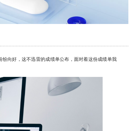
纷纷向好，这不迅雷的成绩单公布，面对着这份成绩单我