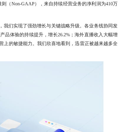
（Non-GAAP），来自持续经营业务的净利润为410万
度，我们实现了强劲增长与关键战略升级。各业务线协同发
于产品体验的持续提升，增长26.2%；海外直播收入大幅增
化运营上的敏捷能力。我们欣喜地看到，迅雷正被越来越多全