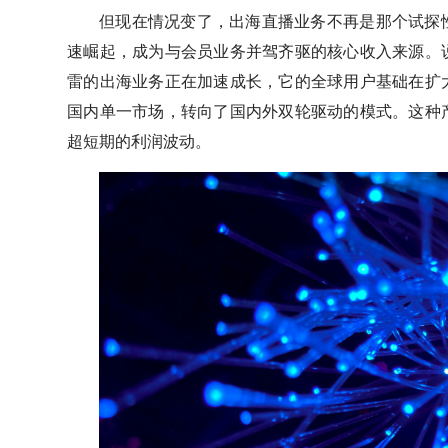
但现在情况变了，出海直播业务不再是那个试探
速崛起，成为与会员业务并驾齐驱的核心收入来源。
雷的出海业务正在加速成长，它的全球用户基础在扩
国内单一市场，转向了国内外双轮驱动的模式。这种
超短期的利润波动。