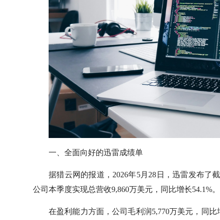
一、全面向好的迅雷成绩单
据猎云网的报道，2026年5月28日，迅雷发布了
公司本季度实现总营收9,860万美元，同比增长54.1%。
在盈利能力方面，公司毛利润5,770万美元，同比增