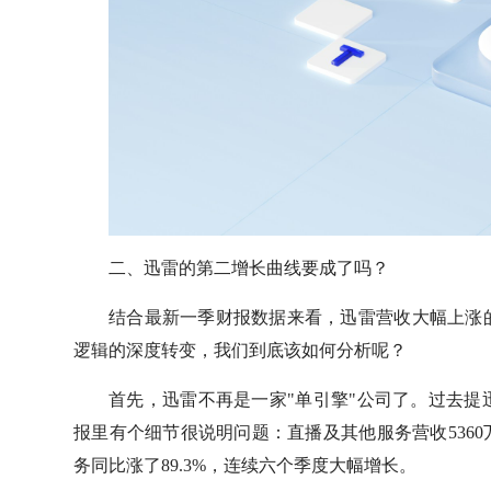
二、迅雷的第二增长曲线要成了吗？
结合最新一季财报数据来看，迅雷营收大幅上涨
逻辑的深度转变，我们到底该如何分析呢？
首先，迅雷不再是一家"单引擎"公司了。过去
报里有个细节很说明问题：直播及其他服务营收5360
务同比涨了89.3%，连续六个季度大幅增长。