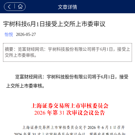


文章详情
宇树科技6月1日接受上交所上市委审议
怡悦
2026-05-27
摘要：览富财经网讯：宇树科技股份有限公司将于6月1日，接受上
交所上市委审核。
览富财经网讯：宇树科技股份有限公司将于6月1日，接受
上交所上市委审核。