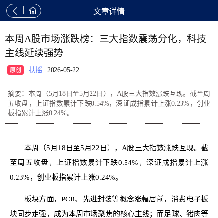


文章详情
本周A股市场涨跌榜：三大指数震荡分化，科技
主线延续强势
扶摇
2026-05-22
原创
摘要：本周（5月18日至5月22日），A股三大指数涨跌互现。截至周
五收盘，上证指数累计下跌0.54%，深证成指累计上涨0.23%，创业
板指累计上涨0.24%。
本周（5月18日至5月22日），A股三大指数涨跌互现。截
至周五收盘，上证指数累计下跌0.54%，深证成指累计上涨
0.23%，创业板指累计上涨0.24%。
板块方面，PCB、先进封装等概念涨幅居前，消费电子板
块同步走强，成为本周市场聚焦的核心主线；而足球、猪肉等