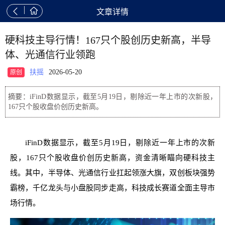


文章详情
硬科技主导行情！167只个股创历史新高，半导
体、光通信行业领跑
扶摇
2026-05-20
原创
摘要：iFinD数据显示，截至5月19日，剔除近一年上市的次新股，
167只个股收盘价创历史新高。
iFinD数据显示，截至5月19日，剔除近一年上市的次新
股，167只个股收盘价创历史新高，资金清晰瞄向硬科技主
线。其中，半导体、光通信行业扛起领涨大旗，双创板块强势
霸榜，千亿龙头与小盘股同步走高，科技成长赛道全面主导市
场行情。