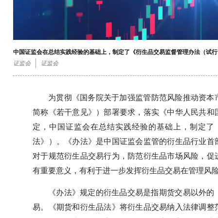
中国证监会在总结实践经验的基础上，制定了《衍生品交易监督管理办法（试行
证监会
证监会
为贯彻《国务院关于加强监管防范风险推动资本市
简称《若干意见》）部署要求，落实《中华人民共和
定，中国证监会在总结实践经验的基础上，制定了
法》）。《办法》是中国证监会监管的衍生品行业首
对于规范衍生品交易行为，防范衍生品市场风险，促
有重要意义，有利于进一步发挥衍生品交易在管理风
《办法》规定的衍生品交易是指期货交易以外的
易。《期货和衍生品法》将衍生品交易纳入法律调整