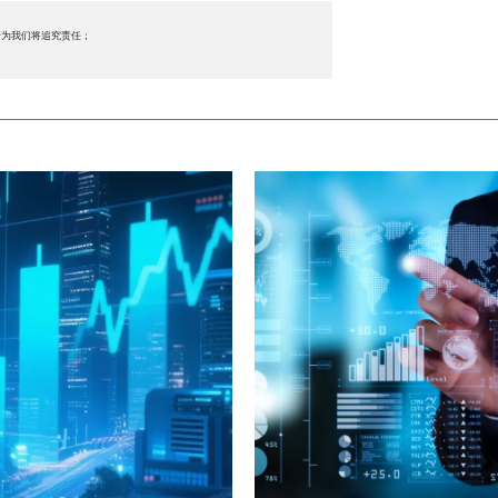
行为我们将追究责任；