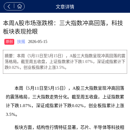


文章详情
本周A股市场涨跌榜：三大指数冲高回落，科技
板块表现抢眼
扶摇
2026-05-15
原创
摘要：本周（5月11日至5月15日），A股三大指数呈现冲高回落的震
荡格局。截至周五收盘，上证指数累计下跌1.07%，深证成指累计下
跌0.02%，创业板指累计上涨3.5%。
本周（5月11日至5月15日），A股三大指数呈现冲高回落
的震荡格局，三大指数走势分化。截至周五收盘，上证指数累
计下跌1.07%，深证成指累计下跌0.02%，创业板指累计上涨
3.5%。
板块方面，结构性行情特征显著，芯片、半导体等科技相