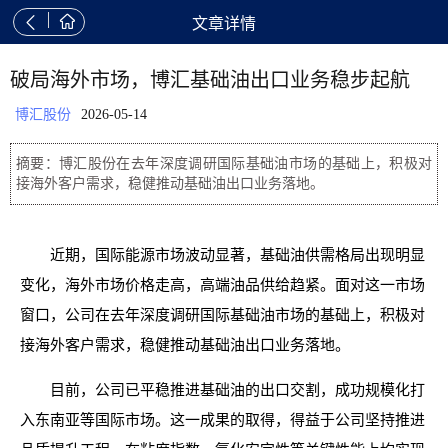


文章详情
破局海外市场，博汇基础油出口业务稳步起航
博汇股份
2026-05-14
摘要：博汇股份在去年深度调研国际基础油市场的基础上，积极对
接海外客户需求，稳健推动基础油出口业务落地。
近期，国际能源市场波动显著，基础油供需格局出现明显
变化，海外市场价格走高，高端油品供给趋紧。面对这一市场
窗口，公司在去年深度调研国际基础油市场的基础上，积极对
接海外客户需求，稳健推动基础油出口业务落地。
目前，公司已平稳推进基础油的出口交割，成功规模化打
入东南亚等国际市场。这一成果的取得，得益于公司坚持推进