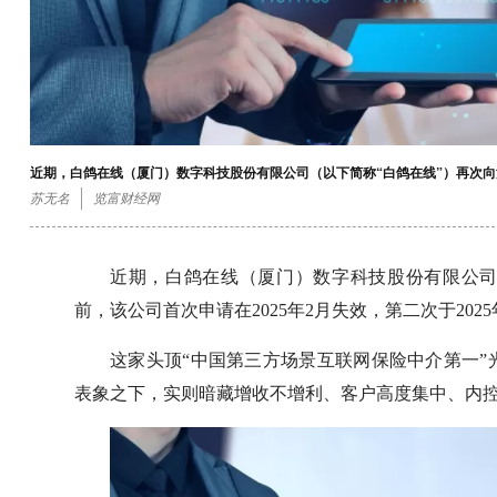
近期，白鸽在线（厦门）数字科技股份有限公司（以下简称“白鸽在线”）再次
苏无名
览富财经网
近期，白鸽在线（厦门）数字科技股份有限公司
前，该公司首次申请在2025年2月失效，第二次于20
这家头顶“中国第三方场景互联网保险中介第一
表象之下，实则暗藏增收不增利、客户高度集中、内