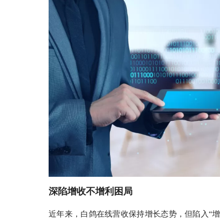
深陷增收不增利困局
近年来，白鸽在线营收保持增长态势，但陷入“