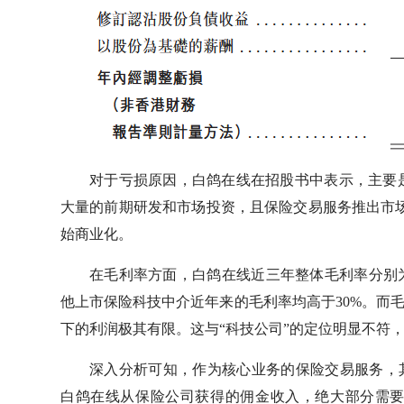
对于亏损原因，白鸽在线在招股书中表示，主要
大量的前期研发和市场投资，且保险交易服务推出市场
始商业化。
在毛利率方面，白鸽在线近三年整体毛利率分别为7.
他上市保险科技中介近年来的毛利率均高于30%。而
下的利润极其有限。这与“科技公司”的定位明显不符
深入分析可知，作为核心业务的保险交易服务，
白鸽在线从保险公司获得的佣金收入，绝大部分需