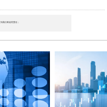
行为我们将追究责任；