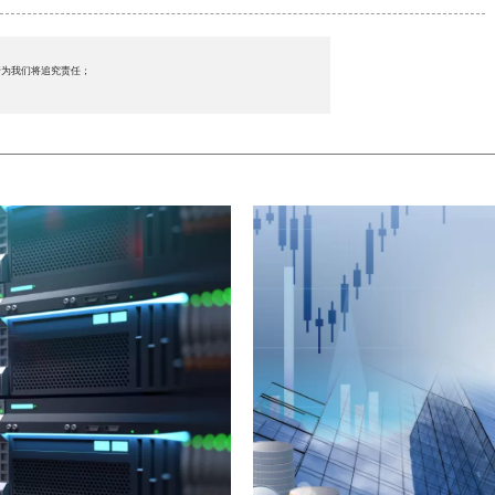
行为我们将追究责任；