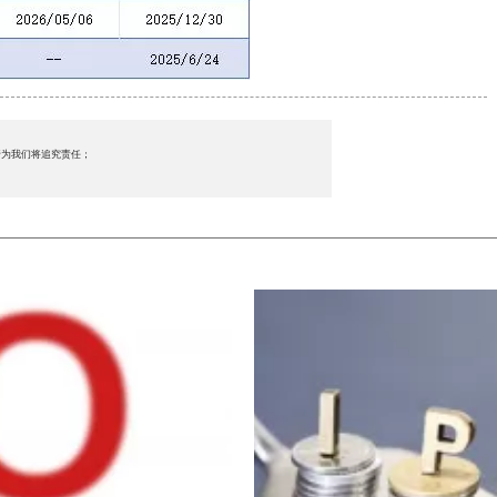
行为我们将追究责任；