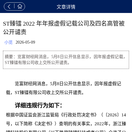


文章详情
ST臻镭 2022 年年报虚假记载公司及四名高管被
公开谴责
小览
2026-05-09
摘要：览富财经网消息，5月8日公开信息显示，因年报虚假记载，
ST臻镭有限公司收上交所公开谴责。
览富财经网消息，5月8日公开信息显示，因年报虚假记
载，ST臻镭有限公司收上交所公开谴责。
详细违规行为如下：
根据中国证监会浙江监管局《行政处罚决定书》（〔2026〕14
号，以下简称《决定书》）查明的有关事实，2022年，浙江臻