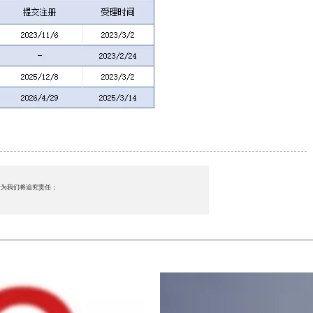
行为我们将追究责任；