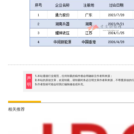
1.本站遵循行业规范，任何转载的稿件都会明确标注作者和来源；
声
2.本站的原创文章，欢迎转载，请转载时务必注明文章作者和来源，不尊重原创的
明
3.作者投稿可能会经我们编辑修改或补充。
相关推荐