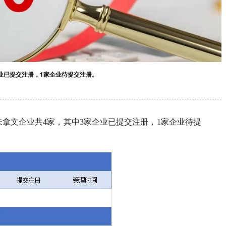
企业已提交注册，1家企业待提交注册。
会未拿文企业共4家，其中3家企业已提交注册，1家企业待提