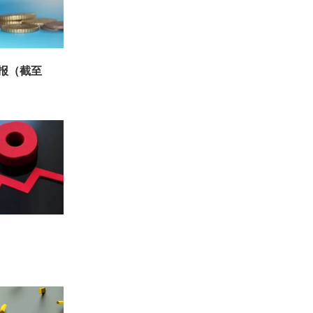
周报（截至