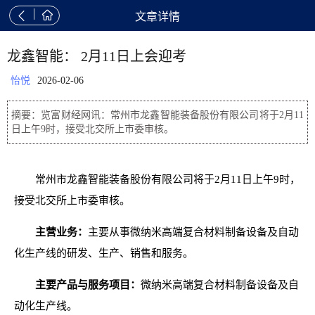


文章详情
龙鑫智能： 2月11日上会迎考
怡悦
2026-02-06
摘要：览富财经网讯：常州市龙鑫智能装备股份有限公司将于2月11
日上午9时，接受北交所上市委审核。
常州市龙鑫智能装备股份有限公司将于2月11日上午9时，
接受北交所上市委审核。
主营业务：
主要从事微纳米高端复合材料制备设备及自动
化生产线的研发、生产、销售和服务。
主要产品与服务项目：
微纳米高端复合材料制备设备及自
动化生产线。